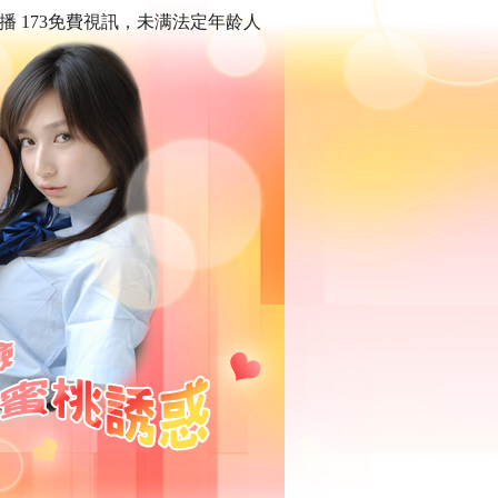
對一直播 173免費視訊，未满法定年龄人